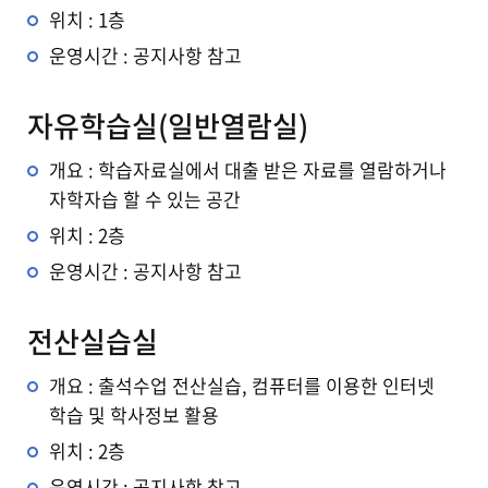
위치 : 1층
운영시간 : 공지사항 참고
자유학습실(일반열람실)
개요 : 학습자료실에서 대출 받은 자료를 열람하거나
자학자습 할 수 있는 공간
위치 : 2층
운영시간 : 공지사항 참고
전산실습실
개요 : 출석수업 전산실습, 컴퓨터를 이용한 인터넷
학습 및 학사정보 활용
위치 : 2층
운영시간 : 공지사항 참고