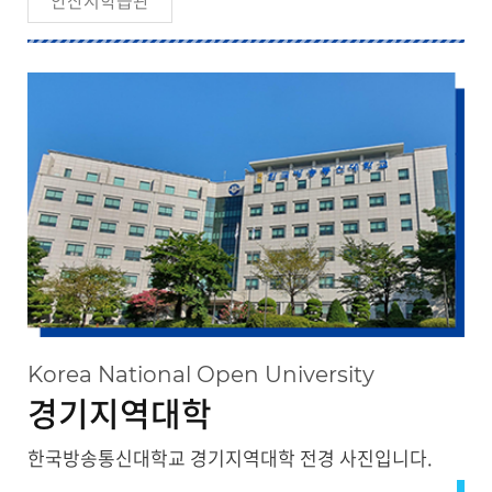
안산시학습관
Korea National Open University
경기지역대학
한국방송통신대학교 경기지역대학 전경 사진입니다.