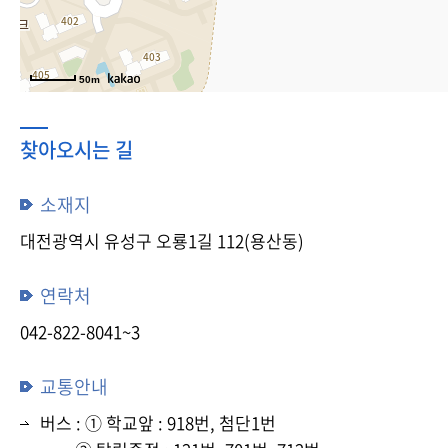
50m
찾아오시는 길
소재지
대전광역시 유성구 오룡1길 112(용산동)
연락처
042-822-8041~3
교통안내
버스 : ① 학교앞 : 918번, 첨단1번